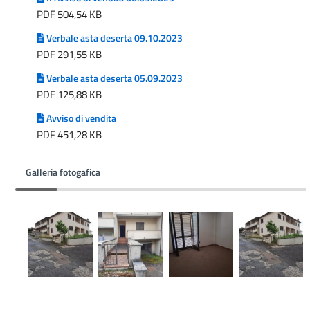
PDF 504,54 KB
Verbale asta deserta 09.10.2023
PDF 291,55 KB
Verbale asta deserta 05.09.2023
PDF 125,88 KB
Avviso di vendita
PDF 451,28 KB
Galleria fotogafica