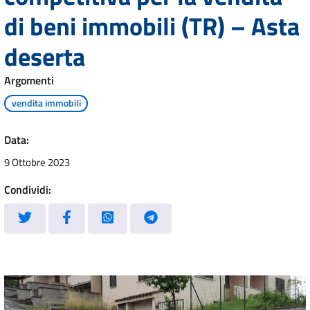
di beni immobili (TR) – Asta
deserta
Argomenti
vendita immobili
Data:
9 Ottobre 2023
Condividi: