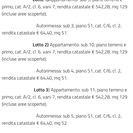
primo, cat. A/2, cl. 6, vani 7, rendita catastale € 542,28, mq 129
(incluse aree scoperte);
Autorimessa: sub 3, piano S1, cat. C/6, cl. 2,
rendita catastale € 64,40, mq 51.
Lotto 2)
Appartamento: sub 10, piano terreno e
primo, cat. A/2, cl. 6, vani 7, rendita catastale € 542,28, mq 129
(incluse aree scoperte);
Autorimessa: sub 4, piano S1, cat. C/6, cl. 2,
rendita catastale € 64,40, mq 51.
Lotto 3
) Appartamento: sub 11, piano terreno e
primo, cat. A/2, cl. 6, vani 7, rendita catastale € 542,28, mq 129
(incluse aree scoperte);
Autorimessa: sub 5, piano S1, cat. C/6, cl. 2,
rendita catastale € 64,40, mq 52.