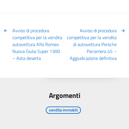
Avviso di procedura
Avviso di procedura
competitiva per la vendita
competitiva per la vendita
autovettura Alfa Romeo
di autovettura Porsche
Nuova Giulia Super 1300
Panamera 4S –
– Asta deserta
Aggiudicazione definitiva
Argomenti
vendita immobili