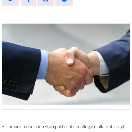
Si comunica che sono stati pubblicati, in allegato alla notizia, gli