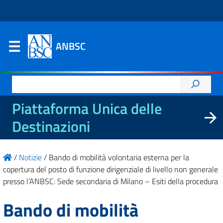
ANBSC
Ricerca
per:
Piattaforma Unica delle
Destinazioni
/
Notizie
/
Bando di mobilità volontaria esterna per la
copertura del posto di funzione dirigenziale di livello non generale
presso l’ANBSC: Sede secondaria di Milano – Esiti della procedura
Bando di mobilità