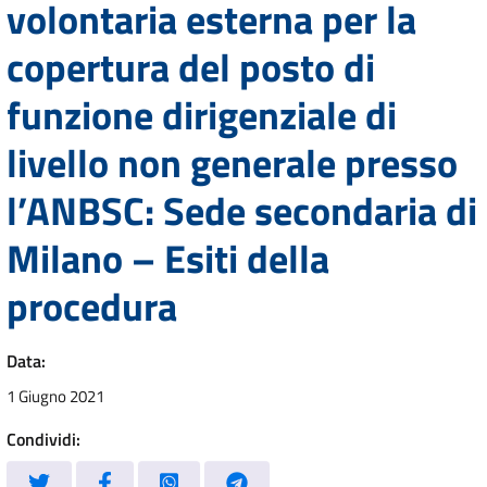
volontaria esterna per la
copertura del posto di
funzione dirigenziale di
livello non generale presso
l’ANBSC: Sede secondaria di
Milano – Esiti della
procedura
Data:
1 Giugno 2021
Condividi: