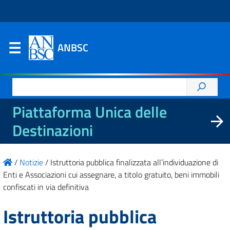
ANBSC
Ricerca
per:
Piattaforma Unica delle
Destinazioni
/
Notizie
/
Istruttoria pubblica finalizzata all’individuazione di
Enti e Associazioni cui assegnare, a titolo gratuito, beni immobili
confiscati in via definitiva
Istruttoria pubblica