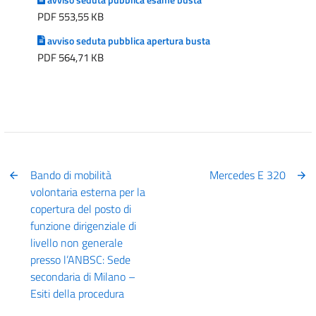
PDF 553,55 KB
avviso seduta pubblica apertura busta
PDF 564,71 KB
Bando di mobilità
Mercedes E 320
volontaria esterna per la
copertura del posto di
funzione dirigenziale di
livello non generale
presso l’ANBSC: Sede
secondaria di Milano –
Esiti della procedura