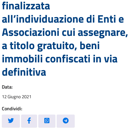
finalizzata
all’individuazione di Enti e
Associazioni cui assegnare,
a titolo gratuito, beni
immobili confiscati in via
definitiva
Data:
12 Giugno 2021
Condividi: