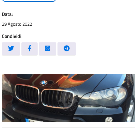
Data:
29 Agosto 2022
Condividi: