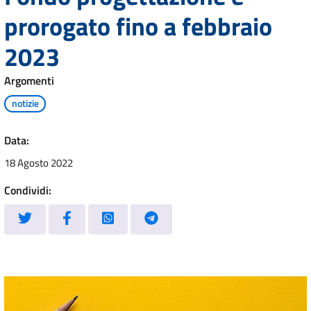
prorogato fino a febbraio
2023
Argomenti
notizie
Data:
18 Agosto 2022
Condividi: