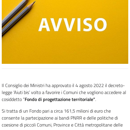
Il Consiglio dei Ministri ha approvato il 4 agosto 2022 il decreto-
legge ‘Aiuti bis’ volto a favorire i Comuni che vogliono accedere al
cosiddetto
“
Fondo di progettazione territoriale”
.
Si tratta di un Fondo pari a circa
161,5 milioni di euro che
consente la partecipazione ai bandi PNRR e delle politiche di
coesione di piccoli Comuni, Province e Città metropolitane delle