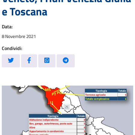
e Toscana
Data:
8 Novembre 2021
Condividi: