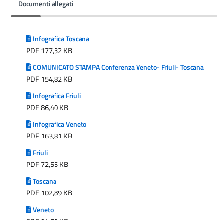
Documenti allegati
Infografica Toscana
PDF 177,32 KB
COMUNICATO STAMPA Conferenza Veneto- Friuli- Toscana
PDF 154,82 KB
Infografica Friuli
PDF 86,40 KB
Infografica Veneto
PDF 163,81 KB
Friuli
PDF 72,55 KB
Toscana
PDF 102,89 KB
Veneto