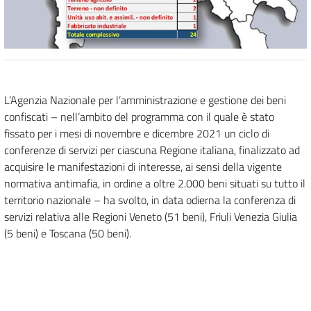
L’Agenzia Nazionale per l’amministrazione e gestione dei beni
confiscati – nell’ambito del programma con il quale è stato
fissato per i mesi di novembre e dicembre 2021 un ciclo di
conferenze di servizi per ciascuna Regione italiana, finalizzato ad
acquisire le manifestazioni di interesse, ai sensi della vigente
normativa antimafia, in ordine a oltre 2.000 beni situati su tutto il
territorio nazionale – ha svolto, in data odierna la conferenza di
servizi relativa alle Regioni Veneto (51 beni), Friuli Venezia Giulia
(5 beni) e Toscana (50 beni).