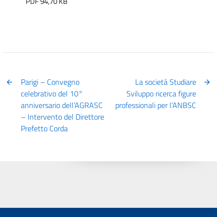
PDF 94,70 KB
Parigi – Convegno
La società Studiare
celebrativo del 10°
Sviluppo ricerca figure
anniversario dell’AGRASC
professionali per l’ANBSC
– Intervento del Direttore
Prefetto Corda