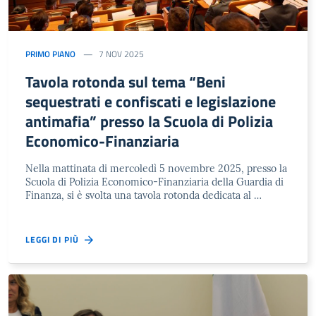
PRIMO PIANO
7 NOV 2025
Tavola rotonda sul tema “Beni
sequestrati e confiscati e legislazione
antimafia” presso la Scuola di Polizia
Economico-Finanziaria
Nella mattinata di mercoledì 5 novembre 2025, presso la
Scuola di Polizia Economico-Finanziaria della Guardia di
Finanza, si è svolta una tavola rotonda dedicata al …
LEGGI DI PIÙ