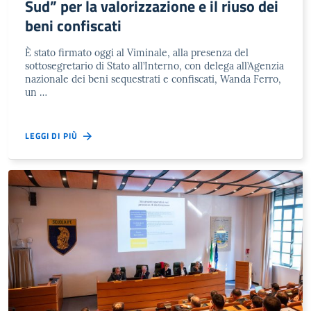
Sud” per la valorizzazione e il riuso dei
beni confiscati
È stato firmato oggi al Viminale, alla presenza del
sottosegretario di Stato all’Interno, con delega all’Agenzia
nazionale dei beni sequestrati e confiscati, Wanda Ferro,
un …
LEGGI DI PIÙ