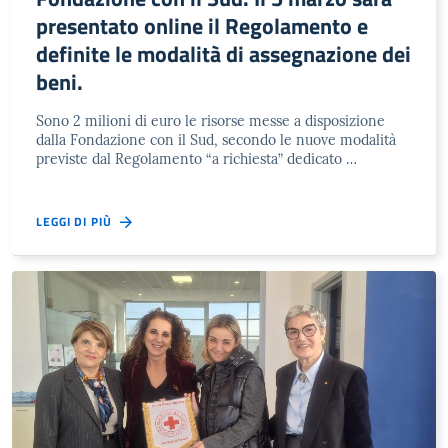
presentato online il Regolamento e
definite le modalità di assegnazione dei
beni.
Sono 2 milioni di euro le risorse messe a disposizione
dalla Fondazione con il Sud, secondo le nuove modalità
previste dal Regolamento “a richiesta” dedicato …
LEGGI DI PIÙ