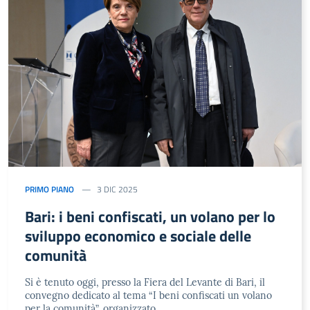
PRIMO PIANO
3 DIC 2025
Bari: i beni confiscati, un volano per lo
sviluppo economico e sociale delle
comunità
Si è tenuto oggi, presso la Fiera del Levante di Bari, il
convegno dedicato al tema “I beni confiscati un volano
per la comunità”, organizzato …