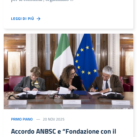
LEGGI DI PIÙ
PRIMO PIANO
20 NOV 2025
Accordo ANBSC e “Fondazione con il