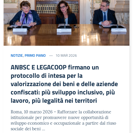
NOTIZIE
,
PRIMO PIANO
10 MAR 2026
ANBSC E LEGACOOP firmano un
protocollo di intesa per la
valorizzazione dei beni e delle aziende
confiscati: più sviluppo inclusivo, più
lavoro, più legalità nei territori
Roma, 10 marzo 2026 – Rafforzare la collaborazione
istituzionale per promuovere nuove opportunità di
sviluppo economico e occupazionale a partire dal riuso
sociale dei beni …