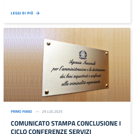
LEGGI DI PIÙ
PRIMO PIANO
29 LUG 2025
COMUNICATO STAMPA CONCLUSIONE I
CICLO CONFERENZE SERVIZI