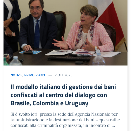
NOTIZIE
,
PRIMO PIANO
2 OTT 2025
Il modello italiano di gestione dei beni
confiscati al centro del dialogo con
Brasile, Colombia e Uruguay
Si è svolto ieri, presso la sede dell’Agenzia Nazionale per
l’amministrazione e la destinazione dei beni sequestrati e
confiscati alla criminalità organizzata, un incontro di …