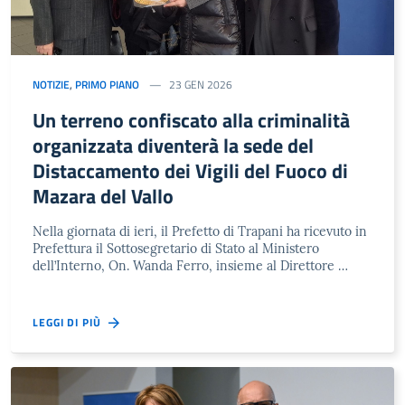
NOTIZIE
,
PRIMO PIANO
23 GEN 2026
Un terreno confiscato alla criminalità
organizzata diventerà la sede del
Distaccamento dei Vigili del Fuoco di
Mazara del Vallo
Nella giornata di ieri, il Prefetto di Trapani ha ricevuto in
Prefettura il Sottosegretario di Stato al Ministero
dell’Interno, On. Wanda Ferro, insieme al Direttore …
LEGGI DI PIÙ