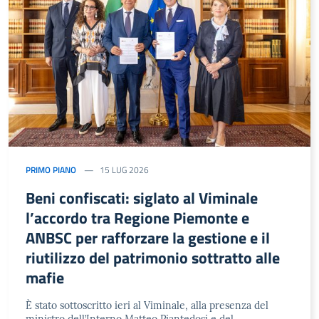
PRIMO PIANO
15 LUG 2026
Beni confiscati: siglato al Viminale
l’accordo tra Regione Piemonte e
ANBSC per rafforzare la gestione e il
riutilizzo del patrimonio sottratto alle
mafie
È stato sottoscritto ieri al Viminale, alla presenza del