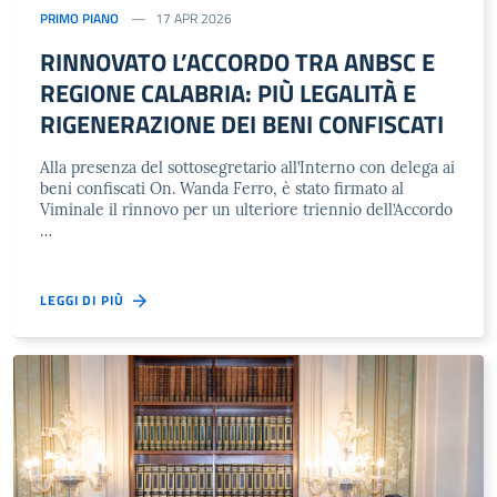
PRIMO PIANO
17 APR 2026
RINNOVATO L’ACCORDO TRA ANBSC E
REGIONE CALABRIA: PIÙ LEGALITÀ E
RIGENERAZIONE DEI BENI CONFISCATI
Alla presenza del sottosegretario all’Interno con delega ai
beni confiscati On. Wanda Ferro, è stato firmato al
Viminale il rinnovo per un ulteriore triennio dell’Accordo
…
LEGGI DI PIÙ