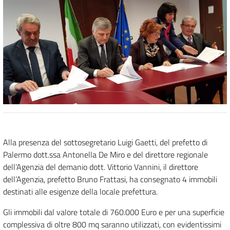
Alla presenza del sottosegretario Luigi Gaetti, del prefetto di
Palermo dott.ssa Antonella De Miro e del direttore regionale
dell’Agenzia del demanio dott. Vittorio Vannini, il direttore
dell’Agenzia, prefetto Bruno Frattasi, ha consegnato 4 immobili
destinati alle esigenze della locale prefettura.
Gli immobili dal valore totale di 760.000 Euro e per una superficie
complessiva di oltre 800 mq saranno utilizzati, con evidentissimi