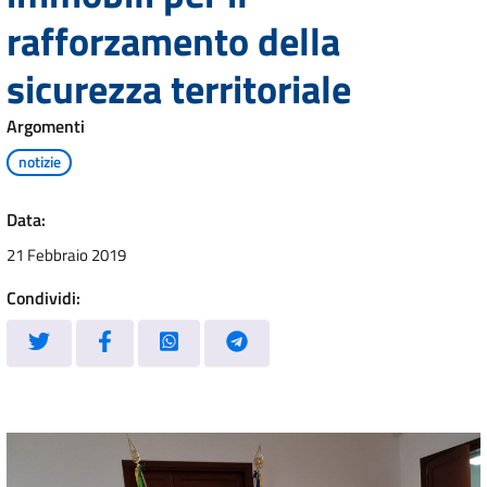
rafforzamento della
sicurezza territoriale
Argomenti
notizie
Data:
21 Febbraio 2019
Condividi: