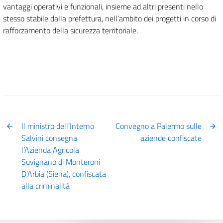
vantaggi operativi e funzionali, insieme ad altri presenti nello
stesso stabile dalla prefettura, nell’ambito dei progetti in corso di
rafforzamento della sicurezza territoriale.
Il ministro dell’Interno
Convegno a Palermo sulle
Salvini consegna
aziende confiscate
l’Azienda Agricola
Suvignano di Monteroni
D’Arbia (Siena), confiscata
alla criminalità