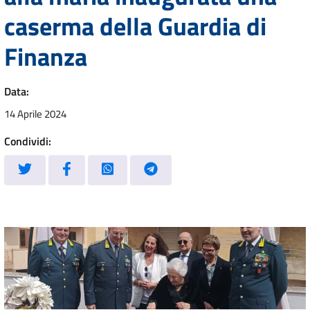
caserma della Guardia di
Finanza
Data:
14 Aprile 2024
Condividi: