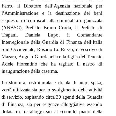
Ferro, il Direttore dell’Agenzia nazionale per
l’Amministrazione e la destinazione dei beni
sequestrati e confiscati alla criminalità organizzata
(ANBSC), Prefetto Bruno Corda, il Prefetto di
Trapani, Daniela Lupo, il Comandante
Interregionale della Guardia di Finanza dell’Italia
Sud-Occidentale, Rosario Lo Russo, il Vescovo di
Mazara, Angelo Giurdanella e la figlia del Tenente
Adele Fiorentino che ha tagliato il nastro di
inaugurazione della caserma.
La struttura, ristrutturata e dotata di ampi spazi,
verrà utilizzata sia per lo svolgimento delle attività
di servizio, ospitando circa 30 agenti della Guardia
di Finanza, sia per esigenze alloggiative essendo
dotata di tre alloggi siti al secondo piano della