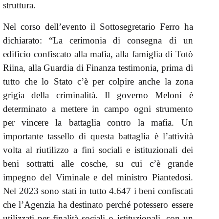
struttura.
Nel corso dell’evento il Sottosegretario Ferro ha
dichiarato: “La cerimonia di consegna di un
edificio confiscato alla mafia, alla famiglia di Totò
Riina, alla Guardia di Finanza testimonia, prima di
tutto che lo Stato c’è per colpire anche la zona
grigia della criminalità. Il governo Meloni è
determinato a mettere in campo ogni strumento
per vincere la battaglia contro la mafia. Un
importante tassello di questa battaglia è l’attività
volta al riutilizzo a fini sociali e istituzionali dei
beni sottratti alle cosche, su cui c’è grande
impegno del Viminale e del ministro Piantedosi.
Nel 2023 sono stati in tutto 4.647 i beni confiscati
che l’Agenzia ha destinato perché potessero essere
utilizzati per finalità sociali o istituzionali, con un