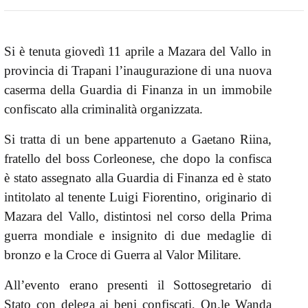
Si è tenuta giovedì 11 aprile a Mazara del Vallo in
provincia di Trapani l’inaugurazione di una nuova
caserma della Guardia di Finanza in un immobile
confiscato alla criminalità organizzata.
Si tratta di un bene appartenuto a Gaetano Riina,
fratello del boss Corleonese, che dopo la confisca
è stato assegnato alla Guardia di Finanza ed è stato
intitolato al tenente Luigi Fiorentino, originario di
Mazara del Vallo, distintosi nel corso della Prima
guerra mondiale e insignito di due medaglie di
bronzo e la Croce di Guerra al Valor Militare.
All’evento erano presenti il Sottosegretario di
Stato con delega ai beni confiscati, On.le Wanda