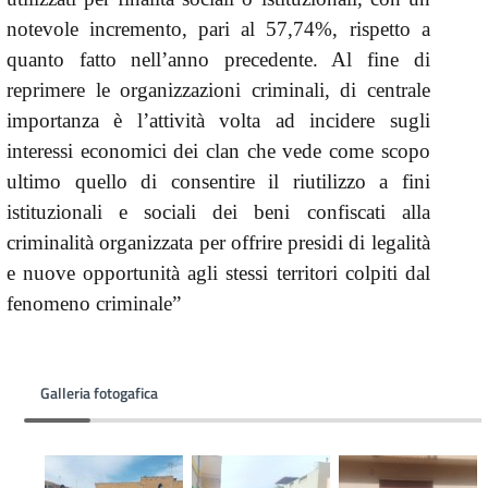
notevole incremento, pari al 57,74%, rispetto a
quanto fatto nell’anno precedente. Al fine di
reprimere le organizzazioni criminali, di centrale
importanza è l’attività volta ad incidere sugli
interessi economici dei clan che vede come scopo
ultimo quello di consentire il riutilizzo a fini
istituzionali e sociali dei beni confiscati alla
criminalità organizzata per offrire presidi di legalità
e nuove opportunità agli stessi territori colpiti dal
fenomeno criminale”
Galleria fotogafica