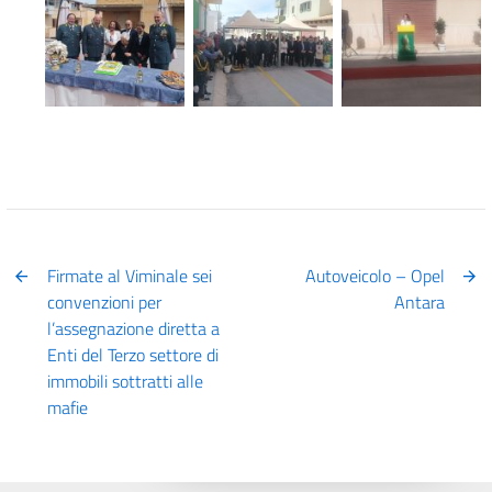
Firmate al Viminale sei
Autoveicolo – Opel
convenzioni per
Antara
l’assegnazione diretta a
Enti del Terzo settore di
immobili sottratti alle
mafie