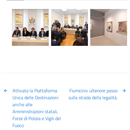
Attivata la Piattaforma
Fiumicino: ulteriore passo
Unica delle Destinazioni
sulla strada della legalità.
anche alle
Amministrazioni statali,
Forze di Polizia e Vigili del
Fuoco