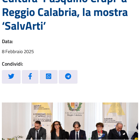
Reggio Calabria, la mostra
‘SalvArti’
Data:
8 Febbraio 2025
Condividi: