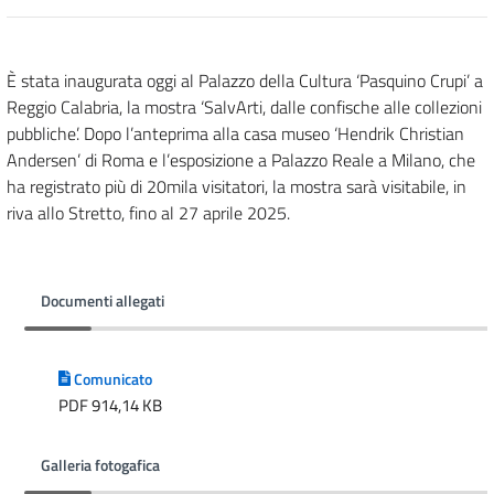
È stata inaugurata oggi al Palazzo della Cultura ‘Pasquino Crupi’ a
Reggio Calabria, la mostra ‘SalvArti, dalle confische alle collezioni
pubbliche’. Dopo l’anteprima alla casa museo ‘Hendrik Christian
Andersen’ di Roma e l’esposizione a Palazzo Reale a Milano, che
ha registrato più di 20mila visitatori, la mostra sarà visitabile, in
riva allo Stretto, fino al 27 aprile 2025.
Documenti allegati
Comunicato
PDF 914,14 KB
Galleria fotogafica