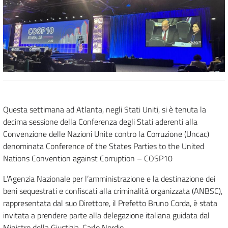
Questa settimana ad Atlanta, negli Stati Uniti, si è tenuta la
decima sessione della Conferenza degli Stati aderenti alla
Convenzione delle Nazioni Unite contro la Corruzione (Uncac)
denominata Conference of the States Parties to the United
Nations Convention against Corruption – COSP10
L’Agenzia Nazionale per l’amministrazione e la destinazione dei
beni sequestrati e confiscati alla criminalità organizzata (ANBSC),
rappresentata dal suo Direttore, il Prefetto Bruno Corda, è stata
invitata a prendere parte alla delegazione italiana guidata dal
Ministro della Giustizia, Carlo Nordio.