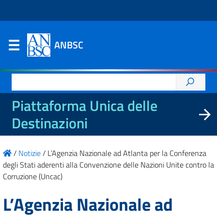
ANBSC
Ricerca
per:
Piattaforma Unica delle
Destinazioni
/
Notizie
/
L’Agenzia Nazionale ad Atlanta per la Conferenza
degli Stati aderenti alla Convenzione delle Nazioni Unite contro la
Corruzione (Uncac)
L’Agenzia Nazionale ad