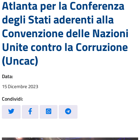
Atlanta per la Conferenza
degli Stati aderenti alla
Convenzione delle Nazioni
Unite contro la Corruzione
(Uncac)
Data:
15 Dicembre 2023
Condividi: