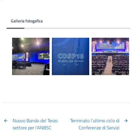
Galleria fotogafica
Nuovo Bando del Terzo
Terminato l’ultimo ciclo di
settore per l’ANBSC
Conferenze di Servizi