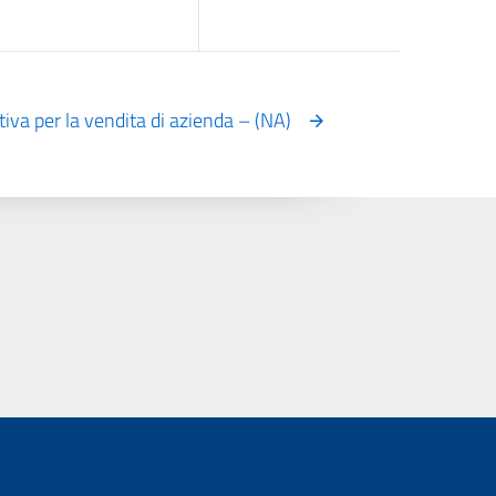
iva per la vendita di azienda – (NA)