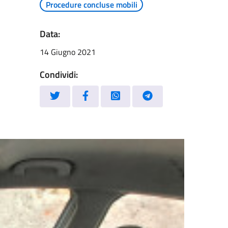
Procedure concluse mobili
Data:
14 Giugno 2021
Condividi: