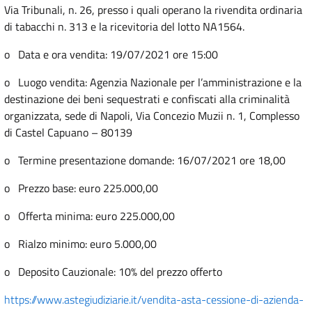
Via Tribunali, n. 26, presso i quali operano la rivendita ordinaria
di tabacchi n. 313 e la ricevitoria del lotto NA1564.
o Data e ora vendita: 19/07/2021 ore 15:00
o Luogo vendita: Agenzia Nazionale per l’amministrazione e la
destinazione dei beni sequestrati e confiscati alla criminalità
organizzata, sede di Napoli, Via Concezio Muzii n. 1, Complesso
di Castel Capuano – 80139
o Termine presentazione domande: 16/07/2021 ore 18,00
o Prezzo base: euro 225.000,00
o Offerta minima: euro 225.000,00
o Rialzo minimo: euro 5.000,00
o Deposito Cauzionale: 10% del prezzo offerto
https://www.astegiudiziarie.it/vendita-asta-cessione-di-azienda-