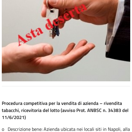
Procedura competitiva per la vendita di azienda – rivendita
tabacchi, ricevitoria del lotto (avviso Prot. ANBSC n. 34383 del
11/6/2021)
o Descrizione bene: Azienda ubicata nei locali siti in Napoli, alla