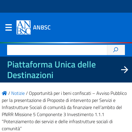
ANBSC
Ricerca
per:
Piattaforma Unica delle
Destinazioni
/
Notizie
/
Opportunità per i beni confiscati – Avviso Pubblico
per la presentazione di Proposte di intervento per Servizi e
Infrastrutture Sociali di comunità da finanziare nell’ambito del
PNRR Missione 5 Componente 3 Investimento 1.1.1
“Potenziamento dei servizi e delle infrastrutture sociali di
comunità”