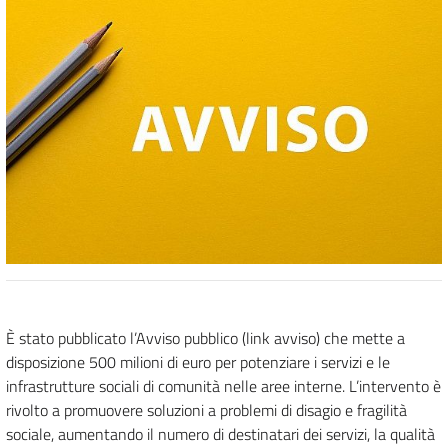
È stato pubblicato l’Avviso pubblico (link avviso) che mette a
disposizione 500 milioni di euro per potenziare i servizi e le
infrastrutture sociali di comunità nelle aree interne. L’intervento è
rivolto a promuovere soluzioni a problemi di disagio e fragilità
sociale, aumentando il numero di destinatari dei servizi, la qualità