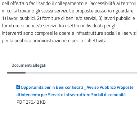
dell’offerta o facilitando il collegamento e l’accessibilità ai territori
in cui si trovano gli stessi servizi. Le proposte possono riguardare:
1) lavori pubblici, 2) forniture di beni e/o servizi, 3) lavori pubblici e
forniture di beni e/o servizi. Tra i settori individuati per gli
interventi sono compresi le opere e infrastrutture sociali e i servizi
per la pubblica amministrazione e per la collettività.
Documenti allegati
Opportunità per in Beni confiscati _Avviso Pubblico Proposte
di intervento per Servizi e Infrastrutture Sociali di comunità
PDF 270,48 KB