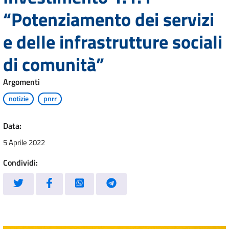
“Potenziamento dei servizi
e delle infrastrutture sociali
di comunità”
Argomenti
notizie
pnrr
Data:
5 Aprile 2022
Condividi: