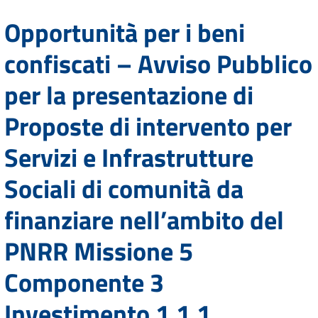
Opportunità per i beni
confiscati – Avviso Pubblico
per la presentazione di
Proposte di intervento per
Servizi e Infrastrutture
Sociali di comunità da
finanziare nell’ambito del
PNRR Missione 5
Componente 3
Investimento 1.1.1