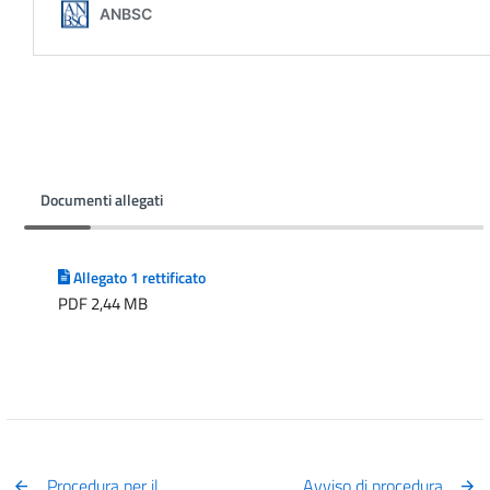
Documenti allegati
Allegato 1 rettificato
PDF 2,44 MB
Procedura per il
Avviso di procedura