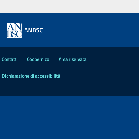
ANBSC
Contatti
Coopernico
Area riservata
Dichiarazione di accessibilità