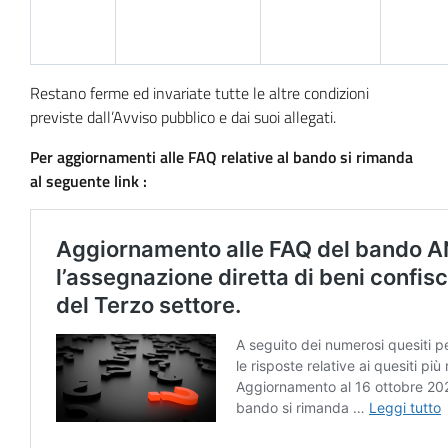
Restano ferme ed invariate tutte le altre condizioni
previste dall’Avviso pubblico e dai suoi allegati.
Per aggiornamenti alle FAQ relative al bando si rimanda
al seguente link :