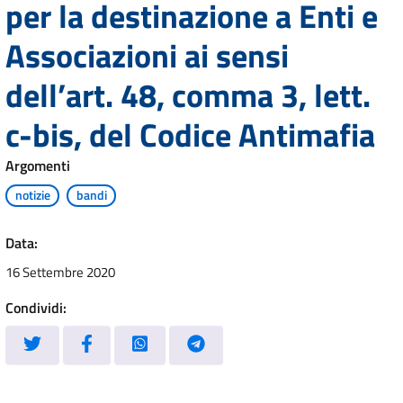
per la destinazione a Enti e
Associazioni ai sensi
dell’art. 48, comma 3, lett.
c-bis, del Codice Antimafia
Argomenti
notizie
bandi
Data:
16 Settembre 2020
Condividi: