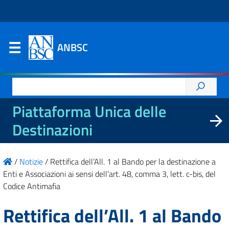
ANBSC
Ricerca
per:
Piattaforma Unica delle
Destinazioni
/
Notizie
/
Rettifica dell’All. 1 al Bando per la destinazione a
Enti e Associazioni ai sensi dell’art. 48, comma 3, lett. c-bis, del
Codice Antimafia
Rettifica dell’All. 1 al Bando