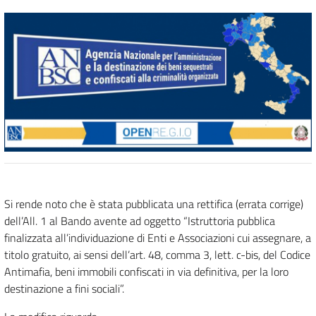
Si rende noto che è stata pubblicata una rettifica (errata corrige)
dell’All. 1 al Bando avente ad oggetto “Istruttoria pubblica
finalizzata all’individuazione di Enti e Associazioni cui assegnare, a
titolo gratuito, ai sensi dell’art. 48, comma 3, lett. c-bis, del Codice
Antimafia, beni immobili confiscati in via definitiva, per la loro
destinazione a fini sociali”.