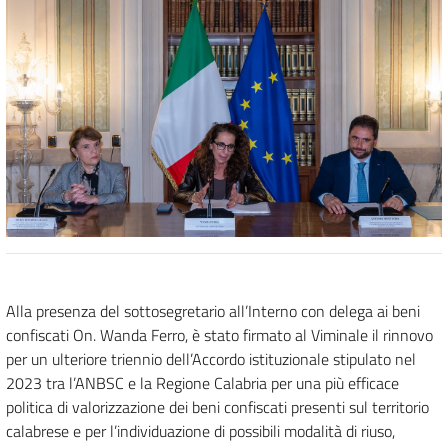
Alla presenza del sottosegretario all’Interno con delega ai beni
confiscati On. Wanda Ferro, è stato firmato al Viminale il rinnovo
per un ulteriore triennio dell’Accordo istituzionale stipulato nel
2023 tra l’ANBSC e la Regione Calabria per una più efficace
politica di valorizzazione dei beni confiscati presenti sul territorio
calabrese e per l’individuazione di possibili modalità di riuso,