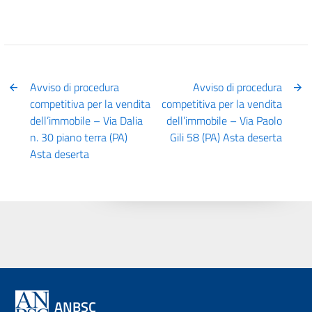
Avviso di procedura
Avviso di procedura
competitiva per la vendita
competitiva per la vendita
dell’immobile – Via Dalia
dell’immobile – Via Paolo
n. 30 piano terra (PA)
Gili 58 (PA) Asta deserta
Asta deserta
ANBSC