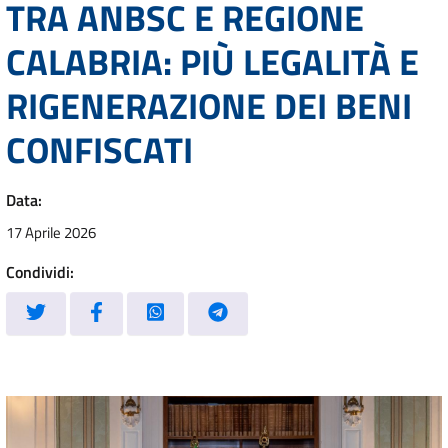
TRA ANBSC E REGIONE
CALABRIA: PIÙ LEGALITÀ E
RIGENERAZIONE DEI BENI
CONFISCATI
Data:
17 Aprile 2026
Condividi: