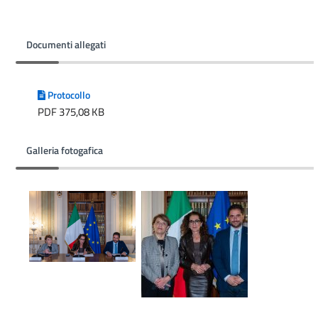
Documenti allegati
Protocollo
PDF 375,08 KB
Galleria fotogafica