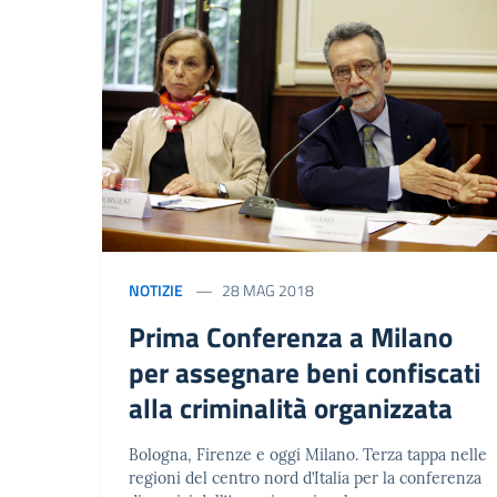
NOTIZIE
28 MAG 2018
Prima Conferenza a Milano
per assegnare beni confiscati
alla criminalità organizzata
Bologna, Firenze e oggi Milano. Terza tappa nelle
regioni del centro nord d’Italia per la conferenza