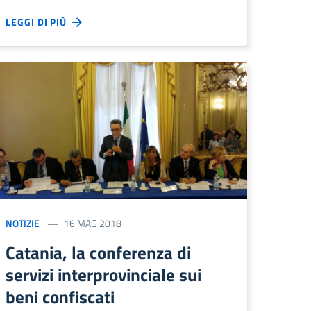
LEGGI DI PIÙ
NOTIZIE
16 MAG 2018
Catania, la conferenza di
servizi interprovinciale sui
beni confiscati