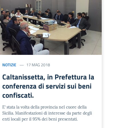
NOTIZIE
17 MAG 2018
Caltanissetta, in Prefettura la
conferenza di servizi sui beni
confiscati.
E’ stata la volta della provincia nel cuore della
Sicilia. Manifestazioni di interesse da parte degli
enti locali per il 95% dei beni presentati.