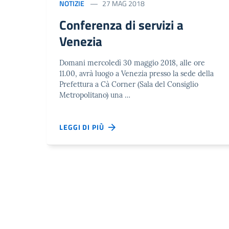
NOTIZIE
27 MAG 2018
Conferenza di servizi a
Venezia
Domani mercoledì 30 maggio 2018, alle ore
11.00, avrà luogo a Venezia presso la sede della
Prefettura a Cà Corner (Sala del Consiglio
Metropolitano) una …
LEGGI DI PIÙ