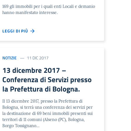
169 gli immobili per i quali enti Locali e demanio
hanno manifestato interesse.
LEGGI DI PIÙ
NOTIZIE
11 DIC 2017
13 dicembre 2017 –
Conferenza di Servizi presso
la Prefettura di Bologna.
Il 13 dicembre 2017, presso la Prefettura di
Bologna, si terrà una conferenza dei servizi per
la destinazione di 69 beni immobili presenti sui
territori di 11 comuni (Alseno (PC), Bologna,
Borgo Tossignano…