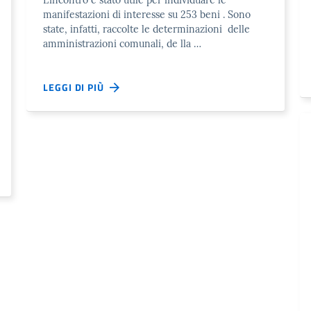
manifestazioni di interesse su 253 beni . Sono
state, infatti, raccolte le determinazioni delle
amministrazioni comunali, de lla …
LEGGI DI PIÙ