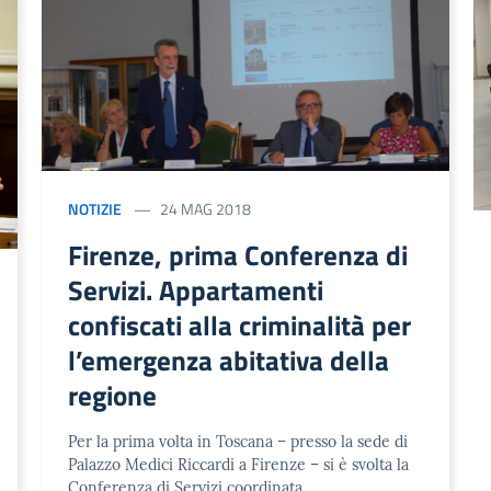
NOTIZIE
24 MAG 2018
Firenze, prima Conferenza di
Servizi. Appartamenti
confiscati alla criminalità per
l’emergenza abitativa della
regione
Per la prima volta in Toscana – presso la sede di
Palazzo Medici Riccardi a Firenze – si è svolta la
Conferenza di Servizi coordinata …