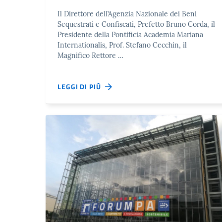
Il Direttore dell’Agenzia Nazionale dei Beni
Sequestrati e Confiscati, Prefetto Bruno Corda, il
Presidente della Pontificia Academia Mariana
Internationalis, Prof. Stefano Cecchin, il
Magnifico Rettore …
LEGGI DI PIÙ