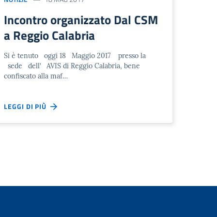
Incontro organizzato Dal CSM
a Reggio Calabria
Si è tenuto oggi 18 Maggio 2017 presso la
sede dell’ AVIS di Reggio Calabria, bene
confiscato alla maf…
LEGGI DI PIÙ