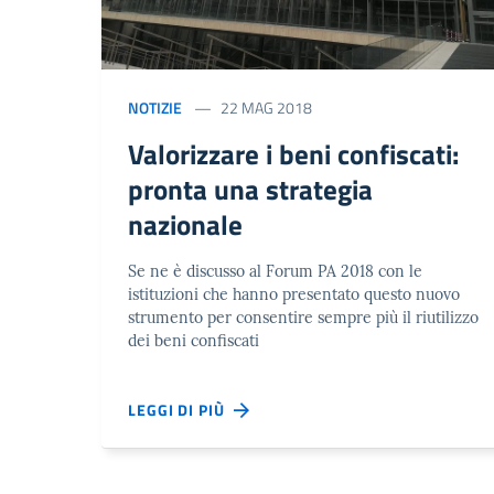
NOTIZIE
22 MAG 2018
Valorizzare i beni confiscati:
pronta una strategia
nazionale
Se ne è discusso al Forum PA 2018 con le
istituzioni che hanno presentato questo nuovo
strumento per consentire sempre più il riutilizzo
dei beni confiscati
LEGGI DI PIÙ