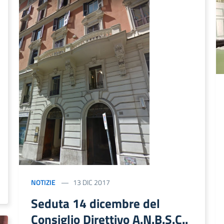
NOTIZIE
13 DIC 2017
Seduta 14 dicembre del
Consiglio Direttivo A.N.B.S.C..