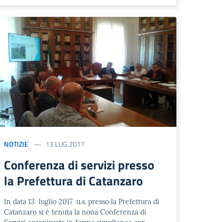
NOTIZIE
13 LUG 2017
Conferenza di servizi presso
la Prefettura di Catanzaro
In data 13 luglio 2017 u.s. presso la Prefettura di
Catanzaro si è tenuta la nona Conferenza di