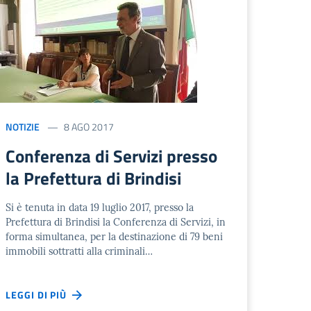
NOTIZIE
8 AGO 2017
Conferenza di Servizi presso
la Prefettura di Brindisi
Si è tenuta in data 19 luglio 2017, presso la
Prefettura di Brindisi la Conferenza di Servizi, in
forma simultanea, per la destinazione di 79 beni
immobili sottratti alla criminali…
LEGGI DI PIÙ