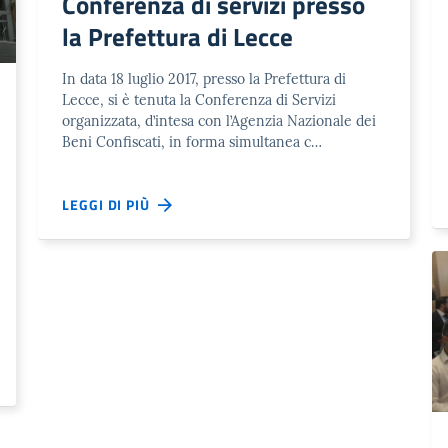
Conferenza di servizi presso
la Prefettura di Lecce
In data 18 luglio 2017, presso la Prefettura di
Lecce, si è tenuta la Conferenza di Servizi
organizzata, d’intesa con l’Agenzia Nazionale dei
Beni Confiscati, in forma simultanea c…
LEGGI DI PIÙ