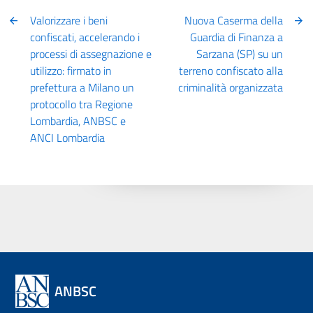
Valorizzare i beni
Nuova Caserma della
confiscati, accelerando i
Guardia di Finanza a
processi di assegnazione e
Sarzana (SP) su un
utilizzo: firmato in
terreno confiscato alla
prefettura a Milano un
criminalità organizzata
protocollo tra Regione
Lombardia, ANBSC e
ANCI Lombardia
ANBSC