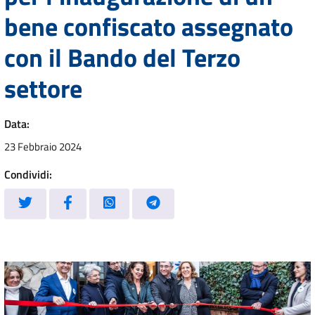
bene confiscato assegnato
con il Bando del Terzo
settore
Data:
23 Febbraio 2024
Condividi: