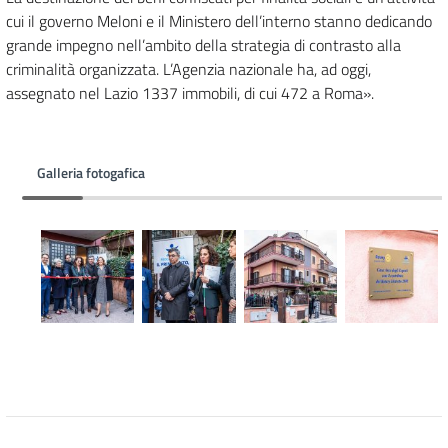
cui il governo Meloni e il Ministero dell’interno stanno dedicando
grande impegno nell’ambito della strategia di contrasto alla
criminalità organizzata. L’Agenzia nazionale ha, ad oggi,
assegnato nel Lazio 1337 immobili, di cui 472 a Roma».
Galleria fotogafica