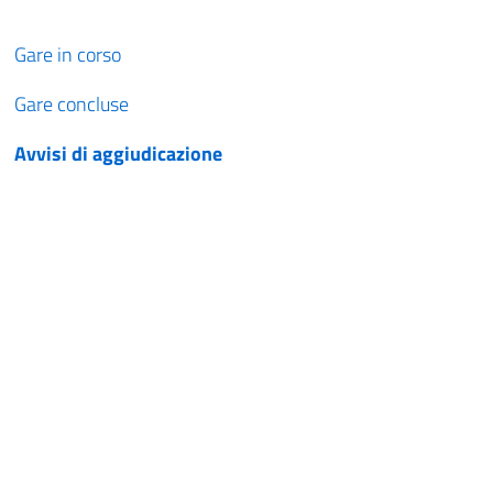
Gare in corso
Gare concluse
Avvisi di aggiudicazione