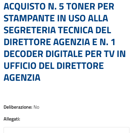
ACQUISTO N. 5 TONER PER
STAMPANTE IN USO ALLA
SEGRETERIA TECNICA DEL
DIRETTORE AGENZIA E N. 1
DECODER DIGITALE PER TV IN
UFFICIO DEL DIRETTORE
AGENZIA
Deliberazione:
No
Allegati: