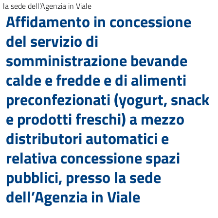
la sede dell’Agenzia in Viale
Affidamento in concessione
del servizio di
somministrazione bevande
calde e fredde e di alimenti
preconfezionati (yogurt, snack
e prodotti freschi) a mezzo
distributori automatici e
relativa concessione spazi
pubblici, presso la sede
dell’Agenzia in Viale