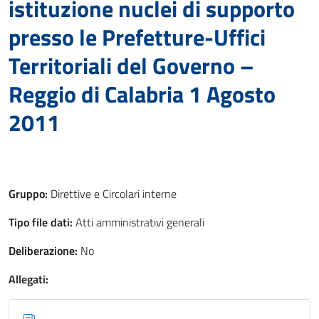
istituzione nuclei di supporto
presso le Prefetture-Uffici
Territoriali del Governo –
Reggio di Calabria 1 Agosto
2011
Gruppo:
Direttive e Circolari interne
Tipo file dati:
Atti amministrativi generali
Deliberazione:
No
Allegati: