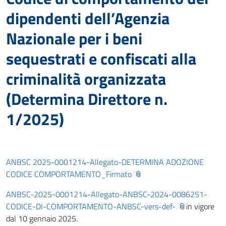
dipendenti dell’Agenzia
Nazionale per i beni
sequestrati e confiscati alla
criminalità organizzata
(Determina Direttore n.
1/2025)
ANBSC 2025-0001214-Allegato-DETERMINA ADOZIONE
CODICE COMPORTAMENTO_Firmato
ANBSC-2025-0001214-Allegato-ANBSC-2024-0086251-
CODICE-DI-COMPORTAMENTO-ANBSC-vers-def-
in vigore
dal 10 gennaio 2025.