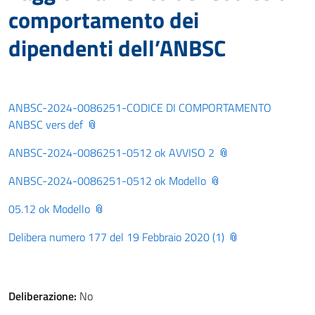
comportamento dei
dipendenti dell’ANBSC
ANBSC-2024-0086251-CODICE DI COMPORTAMENTO
ANBSC vers def
ANBSC-2024-0086251-0512 ok AVVISO 2
ANBSC-2024-0086251-0512 ok Modello
05.12 ok Modello
Delibera numero 177 del 19 Febbraio 2020 (1)
Deliberazione:
No