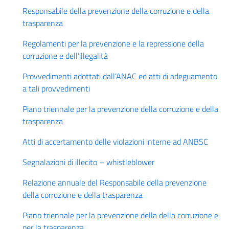
Responsabile della prevenzione della corruzione e della
trasparenza
Regolamenti per la prevenzione e la repressione della
corruzione e dell’illegalità
Provvedimenti adottati dall’ANAC ed atti di adeguamento
a tali provvedimenti
Piano triennale per la prevenzione della corruzione e della
trasparenza
Atti di accertamento delle violazioni interne ad ANBSC
Segnalazioni di illecito – whistleblower
Relazione annuale del Responsabile della prevenzione
della corruzione e della trasparenza
Piano triennale per la prevenzione della della corruzione e
per la trasparenza