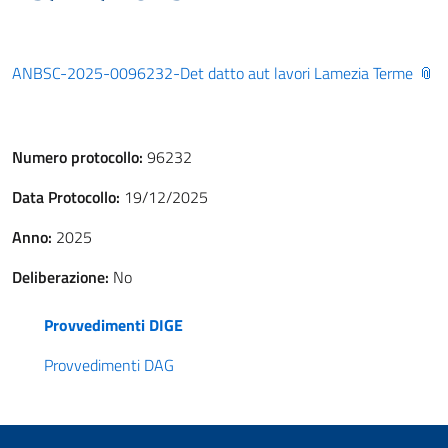
ANBSC-2025-0096232-Det datto aut lavori Lamezia Terme
Numero protocollo:
96232
Data Protocollo:
19/12/2025
Anno:
2025
Deliberazione:
No
Provvedimenti DIGE
Provvedimenti DAG