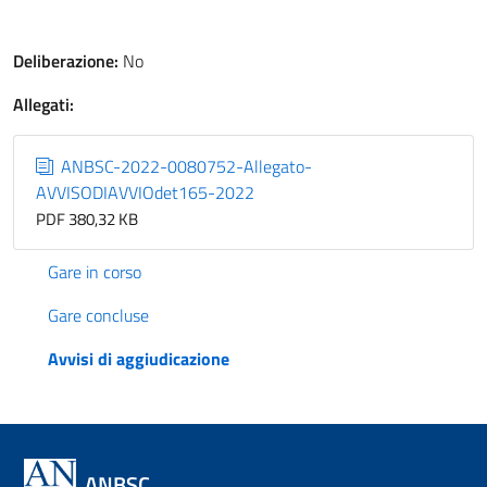
Deliberazione:
No
Allegati:
ANBSC-2022-0080752-Allegato-
AVVISODIAVVIOdet165-2022
PDF 380,32 KB
Gare in corso
Gare concluse
Avvisi di aggiudicazione
ANBSC