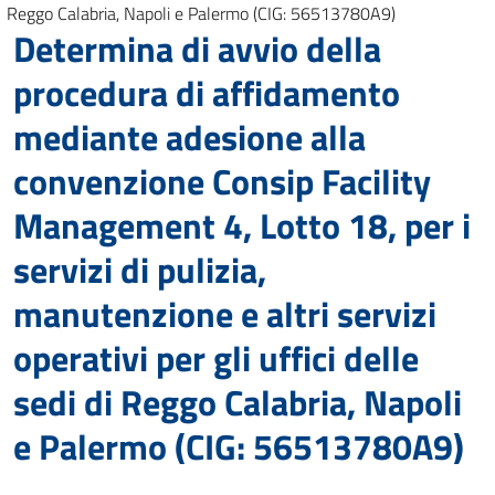
Reggo Calabria, Napoli e Palermo (CIG: 56513780A9)
Determina di avvio della
procedura di affidamento
mediante adesione alla
convenzione Consip Facility
Management 4, Lotto 18, per i
servizi di pulizia,
manutenzione e altri servizi
operativi per gli uffici delle
sedi di Reggo Calabria, Napoli
e Palermo (CIG: 56513780A9)