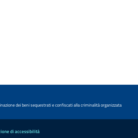
nazione dei beni sequestrati e confiscati alla criminalità organizzata
ione di accessibilità