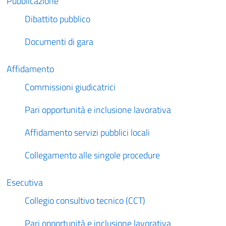
Pubblicazione
Dibattito pubblico
Documenti di gara
Affidamento
Commissioni giudicatrici
Pari opportunità e inclusione lavorativa
Affidamento servizi pubblici locali
Collegamento alle singole procedure
Esecutiva
Collegio consultivo tecnico (CCT)
Pari opportunità e inclusione lavorativa