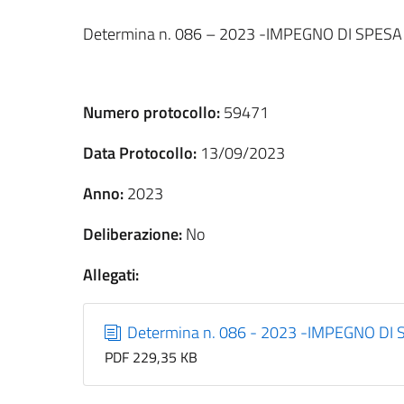
Determina n. 086 – 2023 -IMPEGNO DI SPES
Numero protocollo:
59471
Data Protocollo:
13/09/2023
Anno:
2023
Deliberazione:
No
Allegati:
Determina n. 086 - 2023 -IMPEGNO DI 
PDF 229,35 KB