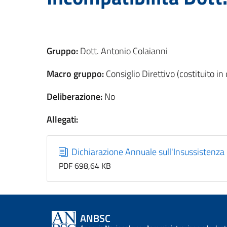
Gruppo:
Dott. Antonio Colaianni
Macro gruppo:
Consiglio Direttivo (costituito i
Deliberazione:
No
Allegati:
Dichiarazione Annuale sull'Insussistenza 
PDF 698,64 KB
ANBSC