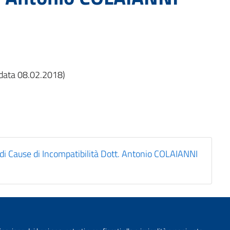
n data 08.02.2018)
di Cause di Incompatibilità Dott. Antonio COLAIANNI