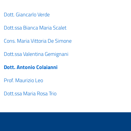
Dott. Giancarlo Verde
Dott.ssa Bianca Maria Scalet
Cons. Maria Vittoria De Simone
Dott.ssa Valentina Gemignani
Dott. Antonio Colaianni
Prof. Maurizio Leo
Dott.ssa Maria Rosa Trio