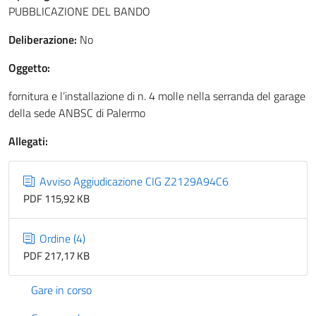
PUBBLICAZIONE DEL BANDO
Deliberazione:
No
Oggetto:
fornitura e l’installazione di n. 4 molle nella serranda del garage
della sede ANBSC di Palermo
Allegati:
Avviso Aggiudicazione CIG Z2129A94C6
PDF 115,92 KB
Ordine (4)
PDF 217,17 KB
Gare in corso