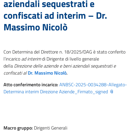
aziendali sequestrati e
confiscati ad interim – Dr.
Massimo Nicolò
Con Determina del Direttore n. 18/2025/DAG è stato conferito
l’incarico
ad interim
di Dirigente di livello generale
della
Direzione delle aziende e beni aziendali sequestrati e
confiscati al
Dr. Massimo Nicolò
.
Atto conferimento incarico:
ANBSC-2025-0034288-Allegato-
Determina interim Direzione Aziende_Firmato_signed
Macro gruppo:
Dirigenti Generali