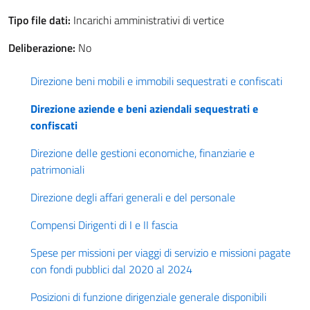
Tipo file dati:
Incarichi amministrativi di vertice
Deliberazione:
No
Direzione beni mobili e immobili sequestrati e confiscati
Direzione aziende e beni aziendali sequestrati e
confiscati
Direzione delle gestioni economiche, finanziarie e
patrimoniali
Direzione degli affari generali e del personale
Compensi Dirigenti di I e II fascia
Spese per missioni per viaggi di servizio e missioni pagate
con fondi pubblici dal 2020 al 2024
Posizioni di funzione dirigenziale generale disponibili