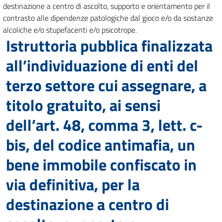
destinazione a centro di ascolto, supporto e orientamento per il
contrasto alle dipendenze patologiche dal gioco e/o da sostanze
alcoliche e/o stupefacenti e/o psicotrope.
Istruttoria pubblica finalizzata
all’individuazione di enti del
terzo settore cui assegnare, a
titolo gratuito, ai sensi
dell’art. 48, comma 3, lett. c-
bis, del codice antimafia, un
bene immobile confiscato in
via definitiva, per la
destinazione a centro di