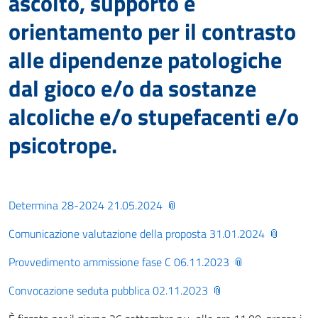
ascolto, supporto e
orientamento per il contrasto
alle dipendenze patologiche
dal gioco e/o da sostanze
alcoliche e/o stupefacenti e/o
psicotrope.
Determina 28-2024 21.05.2024
Comunicazione valutazione della proposta 31.01.2024
Provvedimento ammissione fase C 06.11.2023
Convocazione seduta pubblica 02.11.2023