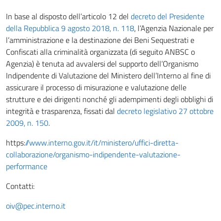
In base al disposto dell’articolo 12 del
decreto del Presidente
della Repubblica 9 agosto 2018, n. 118
, l’Agenzia Nazionale per
l’amministrazione e la destinazione dei Beni Sequestrati e
Confiscati alla criminalità organizzata (di seguito ANBSC o
Agenzia) è tenuta ad avvalersi del supporto dell’Organismo
Indipendente di Valutazione del Ministero dell’Interno al fine di
assicurare il processo di misurazione e valutazione delle
strutture e dei dirigenti nonché gli adempimenti degli obblighi di
integrità e trasparenza, fissati dal
decreto legislativo 27 ottobre
2009, n. 150
.
https:
//www.interno.gov.it/it/ministero/uffici-diretta-
collaborazione/organismo-indipendente-valutazione-
performance
Contatti:
oiv@pec.interno.it