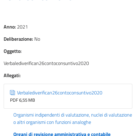
Anno:
2021
Deliberazione:
No
Oggetto:
Verbalediverifican26contoconsuntivo2020
Allegati:
Verbalediverifican26contoconsuntivo2020
PDF 6,55 MB
Organismi indipendenti di valutazione, nuclei di valutazione
o altri organismi con funzioni analoghe
Organi di revisione amministrativa e contabile