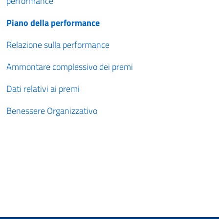
performance
Piano della performance
Relazione sulla performance
Ammontare complessivo dei premi
Dati relativi ai premi
Benessere Organizzativo