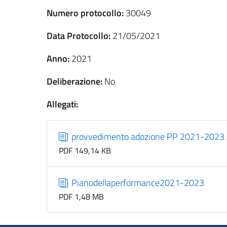
Numero protocollo:
30049
Data Protocollo:
21/05/2021
Anno:
2021
Deliberazione:
No
Allegati:
provvedimento adozione PP 2021-2023
PDF 149,14 KB
Pianodellaperformance2021-2023
PDF 1,48 MB