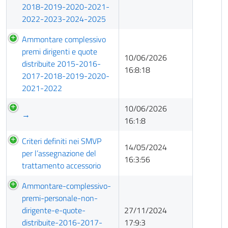
2018-2019-2020-2021-
2022-2023-2024-2025
Ammontare complessivo
premi dirigenti e quote
10/06/2026
distribuite 2015-2016-
16:8:18
2017-2018-2019-2020-
2021-2022
10/06/2026
→
16:1:8
Criteri definiti nei SMVP
14/05/2024
per l’assegnazione del
16:3:56
trattamento accessorio
Ammontare-complessivo-
premi-personale-non-
dirigente-e-quote-
27/11/2024
distribuite-2016-2017-
17:9:3