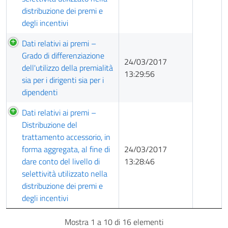
distribuzione dei premi e
degli incentivi
Dati relativi ai premi –
Grado di differenziazione
24/03/2017
dell'utilizzo della premialità
13:29:56
sia per i dirigenti sia per i
dipendenti
Dati relativi ai premi –
Distribuzione del
trattamento accessorio, in
forma aggregata, al fine di
24/03/2017
dare conto del livello di
13:28:46
selettività utilizzato nella
distribuzione dei premi e
degli incentivi
Mostra 1 a 10 di 16 elementi