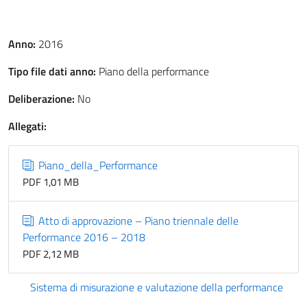
Anno:
2016
Tipo file dati anno:
Piano della performance
Deliberazione:
No
Allegati:
Piano_della_Performance
PDF 1,01 MB
Atto di approvazione – Piano triennale delle
Performance 2016 – 2018
PDF 2,12 MB
Sistema di misurazione e valutazione della performance