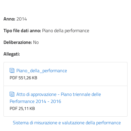
Anno:
2014
Tipo file dati anno:
Piano della performance
Deliberazione:
No
Allegati:
Piano_della_performance
PDF 551,26 KB
Atto di approvazione - Piano triennale delle
Performance 2014 - 2016
PDF 25,11 KB
Sistema di misurazione e valutazione della performance