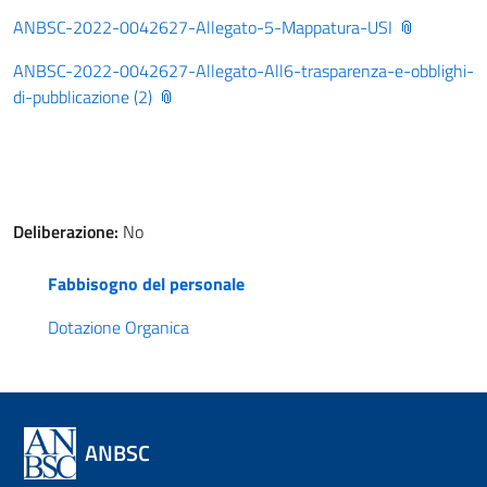
ANBSC-2022-0042627-Allegato-5-Mappatura-USI
ANBSC-2022-0042627-Allegato-All6-trasparenza-e-obblighi-
di-pubblicazione (2)
Deliberazione:
No
Fabbisogno del personale
Dotazione Organica
ANBSC