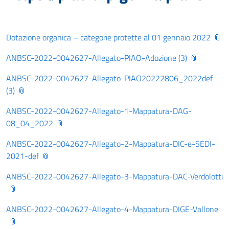
Dotazione organica – categorie protette al 01 gennaio 2022
ANBSC-2022-0042627-Allegato-PIAO-Adozione (3)
ANBSC-2022-0042627-Allegato-PIAO20222806_2022def
(3)
ANBSC-2022-0042627-Allegato-1-Mappatura-DAG-
08_04_2022
ANBSC-2022-0042627-Allegato-2-Mappatura-DIC-e-SEDI-
2021-def
ANBSC-2022-0042627-Allegato-3-Mappatura-DAC-Verdolotti
ANBSC-2022-0042627-Allegato-4-Mappatura-DIGE-Vallone