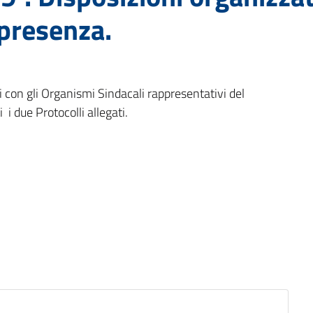
 presenza.
i con gli Organismi Sindacali rappresentativi del
i i due Protocolli allegati.