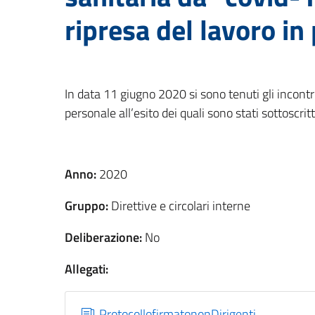
ripresa del lavoro in
In data 11 giugno 2020 si sono tenuti gli incontr
personale all’esito dei quali sono stati sottoscritt
Anno:
2020
Gruppo:
Direttive e circolari interne
Deliberazione:
No
Allegati:
ProtocollofirmatononDirigenti