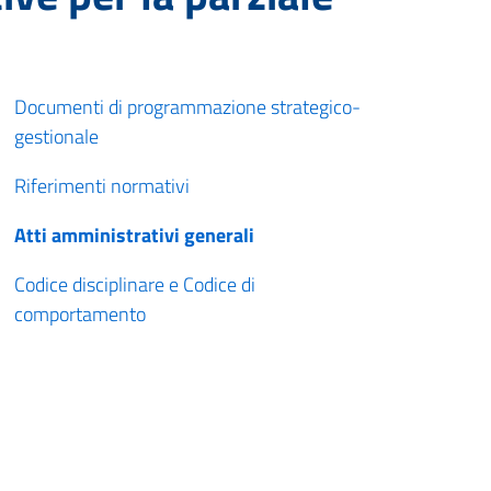
Documenti di programmazione strategico-
gestionale
Riferimenti normativi
Atti amministrativi generali
Codice disciplinare e Codice di
comportamento