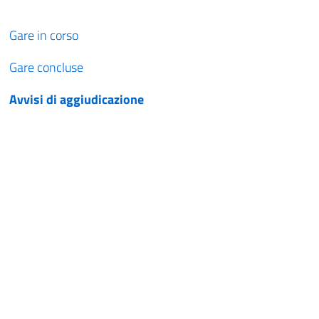
Gare in corso
Gare concluse
Avvisi di aggiudicazione