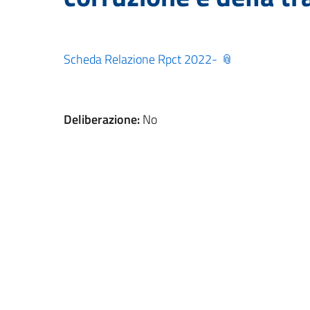
Scheda Relazione Rpct 2022-
Deliberazione:
No