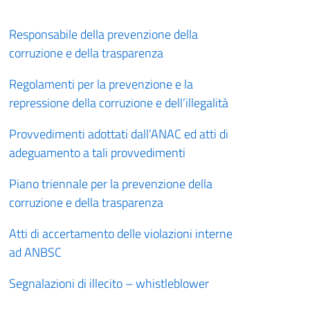
Responsabile della prevenzione della
corruzione e della trasparenza
Regolamenti per la prevenzione e la
repressione della corruzione e dell’illegalità
Provvedimenti adottati dall’ANAC ed atti di
adeguamento a tali provvedimenti
Piano triennale per la prevenzione della
corruzione e della trasparenza
Atti di accertamento delle violazioni interne
ad ANBSC
Segnalazioni di illecito – whistleblower