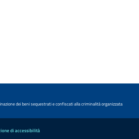
nazione dei beni sequestrati e confiscati alla criminalità organizzata
ione di accessibilità