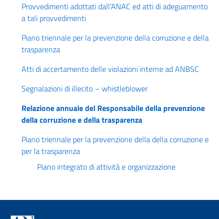
Provvedimenti adottati dall’ANAC ed atti di adeguamento
a tali provvedimenti
Piano triennale per la prevenzione della corruzione e della
trasparenza
Atti di accertamento delle violazioni interne ad ANBSC
Segnalazioni di illecito – whistleblower
Relazione annuale del Responsabile della prevenzione
della corruzione e della trasparenza
Piano triennale per la prevenzione della della corruzione e
per la trasparenza
Piano integrato di attività e organizzazione