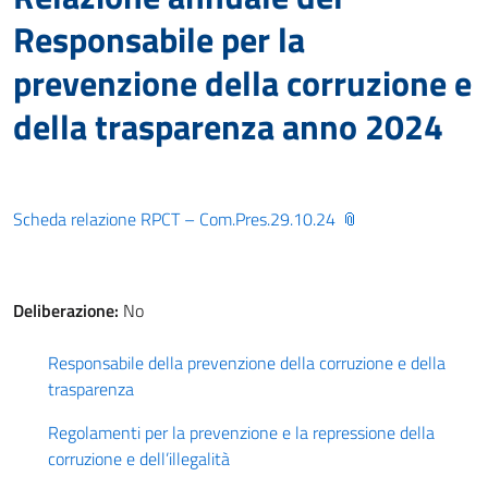
Responsabile per la
prevenzione della corruzione e
della trasparenza anno 2024
Scheda relazione RPCT – Com.Pres.29.10.24
Deliberazione:
No
Responsabile della prevenzione della corruzione e della
trasparenza
Regolamenti per la prevenzione e la repressione della
corruzione e dell’illegalità