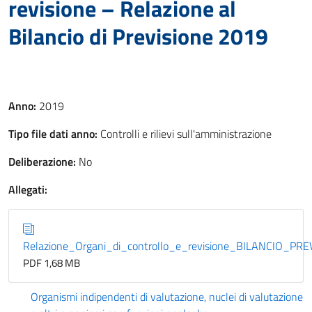
revisione – Relazione al
Bilancio di Previsione 2019
Anno:
2019
Tipo file dati anno:
Controlli e rilievi sull'amministrazione
Deliberazione:
No
Allegati:
Relazione_Organi_di_controllo_e_revisione_BILANCIO_PR
PDF 1,68 MB
Organismi indipendenti di valutazione, nuclei di valutazione