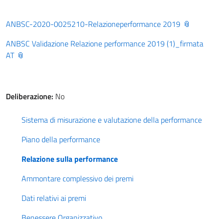
ANBSC-2020-0025210-Relazioneperformance 2019
ANBSC Validazione Relazione performance 2019 (1)_firmata
AT
Deliberazione:
No
Sistema di misurazione e valutazione della performance
Piano della performance
Relazione sulla performance
Ammontare complessivo dei premi
Dati relativi ai premi
Benessere Organizzativo