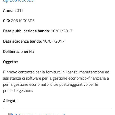
cig=Z061CDC3D5
Anno:
2017
CIG:
Z061CDC3D5
Data pubblicazione bando:
10/01/2017
Data scadenza bando:
10/01/2017
Deliberazione:
No
Oggetto:
Rinnovo contratto per la fornitura in licenza, manutenzione ed
assistenza di software per la gestione economico-finanziaria e
per la gestione economato, oltre posto aggiuntivo per le
predette gestioni.
Allegati: