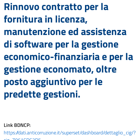
Rinnovo contratto per la
fornitura in licenza,
manutenzione ed assistenza
di software per la gestione
economico-finanziaria e per la
gestione economato, oltre
posto aggiuntivo per le
predette gestioni.
Link
BDNCP
:
https://dati.anticorruzione.it/superset/dashboard/dettaglio_cig/?