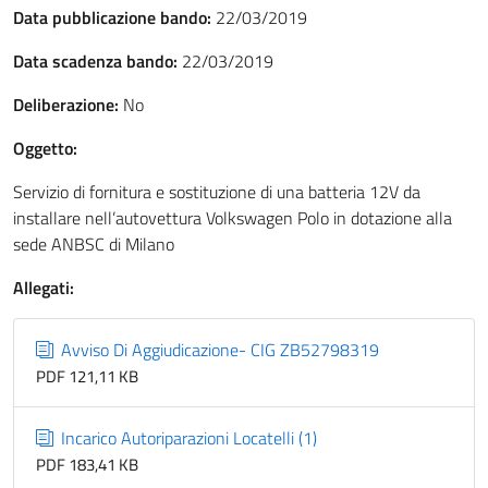
Data pubblicazione bando:
22/03/2019
Data scadenza bando:
22/03/2019
Deliberazione:
No
Oggetto:
Servizio di fornitura e sostituzione di una batteria 12V da
installare nell’autovettura Volkswagen Polo in dotazione alla
sede ANBSC di Milano
Allegati:
Avviso Di Aggiudicazione- CIG ZB52798319
PDF 121,11 KB
Incarico Autoriparazioni Locatelli (1)
PDF 183,41 KB