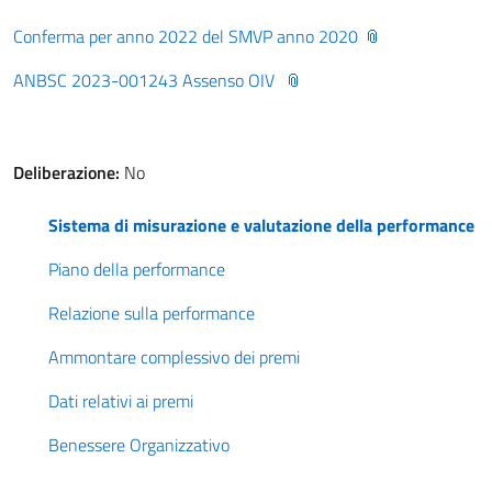
Conferma per anno 2022 del SMVP anno 2020
ANBSC 2023-001243 Assenso OIV
Deliberazione:
No
Sistema di misurazione e valutazione della performance
Piano della performance
Relazione sulla performance
Ammontare complessivo dei premi
Dati relativi ai premi
Benessere Organizzativo