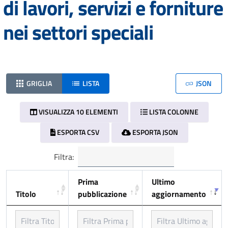
di lavori, servizi e forniture
nei settori speciali
GRIGLIA
LISTA
JSON
VISUALIZZA 10 ELEMENTI
LISTA COLONNE
ESPORTA CSV
ESPORTA JSON
Filtra:
Prima
Ultimo
Titolo
pubblicazione
aggiornamento