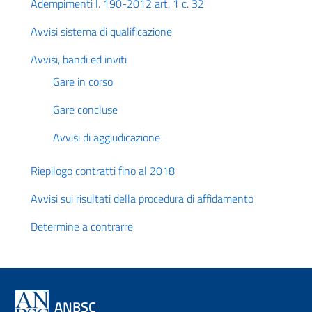
Adempimenti l. 190-2012 art. 1 c. 32
Avvisi sistema di qualificazione
Avvisi, bandi ed inviti
Gare in corso
Gare concluse
Avvisi di aggiudicazione
Riepilogo contratti fino al 2018
Avvisi sui risultati della procedura di affidamento
Determine a contrarre
ANBSC