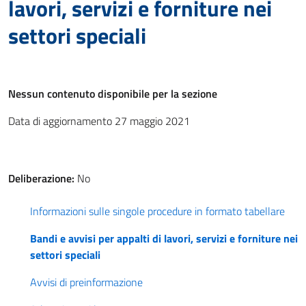
lavori, servizi e forniture nei
settori speciali
Nessun contenuto disponibile per la sezione
Data di aggiornamento 27 maggio 2021
Deliberazione:
No
Informazioni sulle singole procedure in formato tabellare
Bandi e avvisi per appalti di lavori, servizi e forniture nei
settori speciali
Avvisi di preinformazione